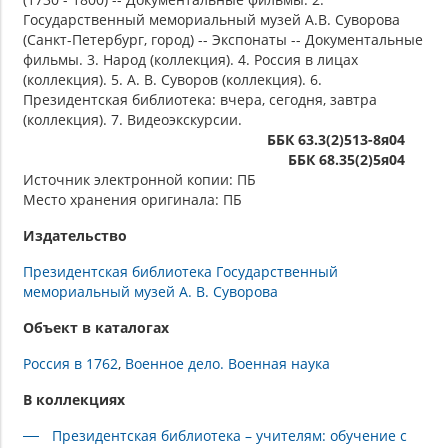
Государственный мемориальный музей А.В. Суворова
(Санкт-Петербург, город) -- Экспонаты -- Документальные
фильмы. 3. Народ (коллекция). 4. Россия в лицах
(коллекция). 5. А. В. Суворов (коллекция). 6.
Президентская библиотека: вчера, сегодня, завтра
(коллекция). 7. Видеоэкскурсии.
ББК 63.3(2)513-8я04
ББК 68.35(2)5я04
Источник электронной копии: ПБ
Место хранения оригинала: ПБ
Издательство
Президентская библиотека Государственный
мемориальный музей А. В. Суворова
Объект в каталогах
Россия в 1762
Военное дело. Военная наука
В коллекциях
Президентская библиотека – учителям: обучение с