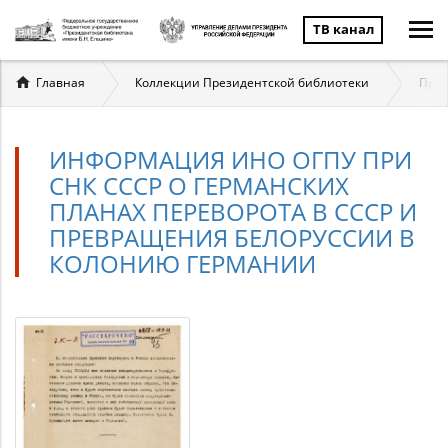
ТВ канал
Вы
Главная
Коллекции Президентской библиотеки
През
здесь
ИНФОРМАЦИЯ ИНО ОГПУ ПРИ
СНК СССР О ГЕРМАНСКИХ
ПЛАНАХ ПЕРЕВОРОТА В СССР И
ПРЕВРАЩЕНИЯ БЕЛОРУССИИ В
КОЛОНИЮ ГЕРМАНИИ