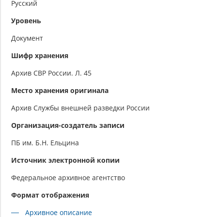
Русский
Уровень
Документ
Шифр хранения
Архив СВР России. Л. 45
Место хранения оригинала
Архив Службы внешней разведки России
Организация-создатель записи
ПБ им. Б.Н. Ельцина
Источник электронной копии
Федеральное архивное агентство
Формат отображения
Архивное описание