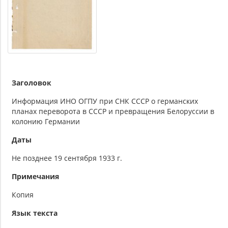
Заголовок
Информация ИНО ОГПУ при СНК СССР о германских
планах переворота в СССР и превращения Белоруссии в
колонию Германии
Даты
Не позднее 19 сентября 1933 г.
Примечания
Копия
Язык текста