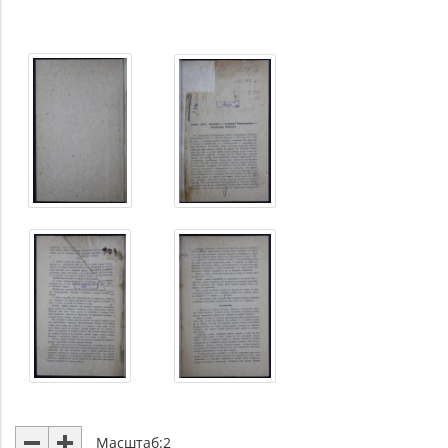
Масштаб:
2