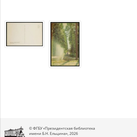
© ФГБУ «Президентская библиотека
имени Б.Н. Ельцина», 2026