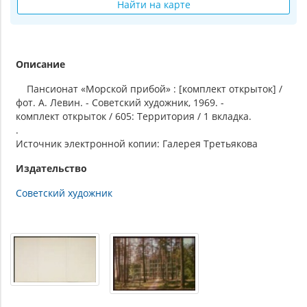
Найти на карте
Описание
Пансионат «Морской прибой» : [комплект открыток] /
фот. А. Левин. - Советский художник, 1969. -
комплект открыток / 605: Территория / 1 вкладка.
.
Источник электронной копии: Галерея Третьякова
Издательство
Советский художник