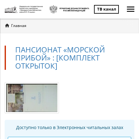
ТВ канал
Вы
Главная
здесь
ПАНСИОНАТ «МОРСКОЙ
ПРИБОЙ» : [КОМПЛЕКТ
ОТКРЫТОК]
Доступно только в Электронных читальных залах