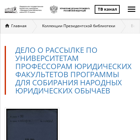
ТВ канал
Вы
Главная
Коллекции Президентской библиотеки
Вели
здесь
ДЕЛО О РАССЫЛКЕ ПО
УНИВЕРСИТЕТАМ
ПРОФЕССОРАМ ЮРИДИЧЕСКИХ
ФАКУЛЬТЕТОВ ПРОГРАММЫ
ДЛЯ СОБИРАНИЯ НАРОДНЫХ
ЮРИДИЧЕСКИХ ОБЫЧАЕВ