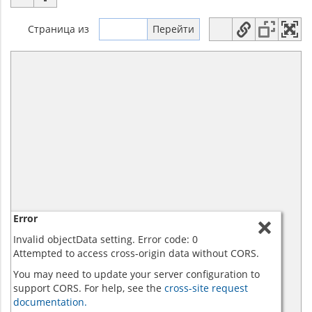
Страница
из
Error
Invalid objectData setting. Error code: 0
Attempted to access cross-origin data without CORS.
You may need to update your server configuration to
support CORS. For help, see the
cross-site request
documentation.