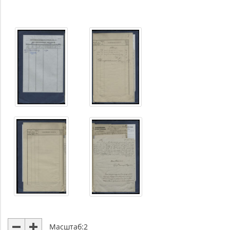
Масштаб:
2