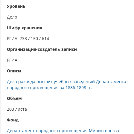
Уровень
Дело
Шифр хранения
РГИА. 733 / 150 / 614
Организация-создатель записи
РГИА
Описи
Дела разряда высших учебных заведений Департамента
народного просвещения за 1886-1898 гг.
Объем
203 листа
Фонд
Департамент народного просвещения Министерства