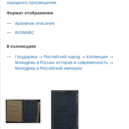
народного просвещения
Формат отображения
Архивное описание
RUSMARC
В коллекциях
Государика
→
Российский народ
→
Коллекции
→
Молодёжь в России: история и современность
→
Молодёжь в Российской империи