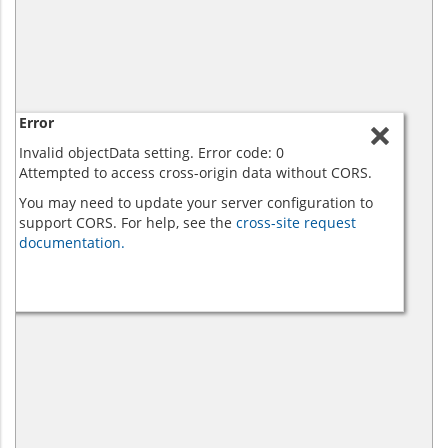
Error
Invalid objectData setting. Error code: 0
Attempted to access cross-origin data without CORS.
You may need to update your server configuration to
support CORS. For help, see the
cross-site request
documentation.