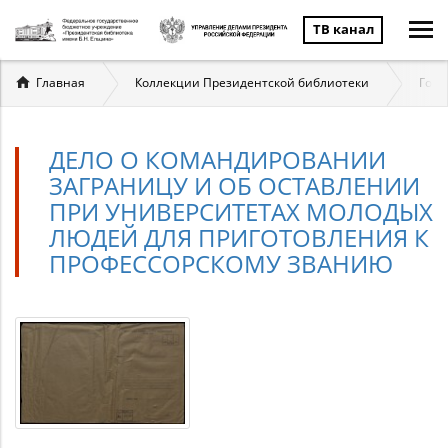
ТВ канал
Вы
Главная
Коллекции Президентской библиотеки
Госу
здесь
ДЕЛО О КОМАНДИРОВАНИИ
ЗАГРАНИЦУ И ОБ ОСТАВЛЕНИИ
ПРИ УНИВЕРСИТЕТАХ МОЛОДЫХ
ЛЮДЕЙ ДЛЯ ПРИГОТОВЛЕНИЯ К
ПРОФЕССОРСКОМУ ЗВАНИЮ