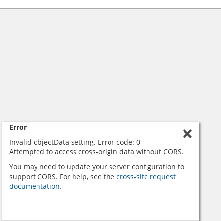
Error
Invalid objectData setting. Error code: 0
Attempted to access cross-origin data without CORS.
You may need to update your server configuration to
support CORS. For help, see the
cross-site request
documentation.