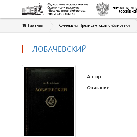
Вы
Главная
Коллекции Президентской библиотеки
здесь
ЛОБАЧЕВСКИЙ
Автор
Описание