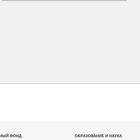
НЫЙ ФОНД
ОБРАЗОВАНИЕ И НАУКА