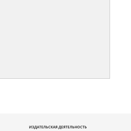
ИЗДАТЕЛЬСКАЯ ДЕЯТЕЛЬНОСТЬ