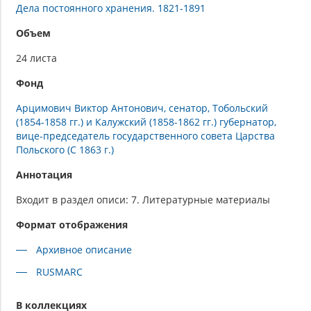
Дела постоянного хранения. 1821-1891
Объем
24 листа
Фонд
Арцимович Виктор Антонович, сенатор, Тобольский
(1854-1858 гг.) и Калужский (1858-1862 гг.) губернатор,
вице-председатель государственного совета Царства
Польского (С 1863 г.)
Аннотация
Входит в раздел описи: 7. Литературные материалы
Формат отображения
Архивное описание
RUSMARC
В коллекциях