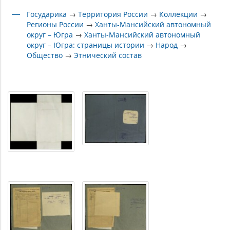
Государика
→
Территория России
→
Коллекции
→
Регионы России
→
Ханты-Мансийский автономный
округ – Югра
→
Ханты-Мансийский автономный
округ – Югра: страницы истории
→
Народ
→
Общество
→
Этнический состав