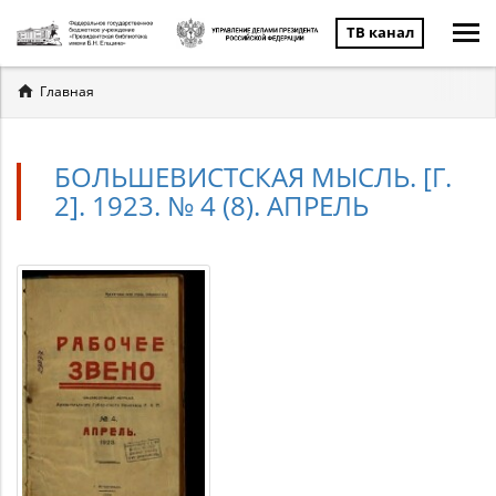
ТВ канал
Вы
Главная
здесь
БОЛЬШЕВИСТСКАЯ МЫСЛЬ. [Г.
2]. 1923. № 4 (8). АПРЕЛЬ