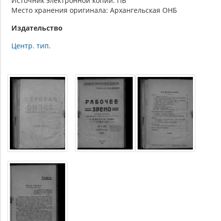
Источник электронной копии: ПБ
Место хранения оригинала: Архангельская ОНБ
Издательство
Центр. тип.