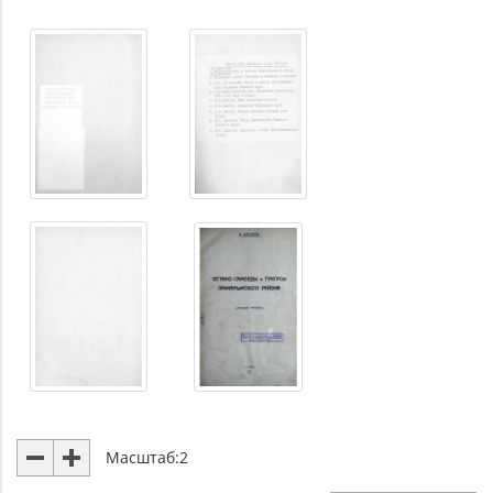
Масштаб:
2