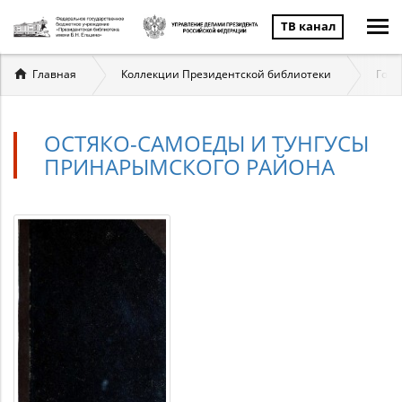
ТВ канал
Вы
Главная
Коллекции Президентской библиотеки
Госу
здесь
ОСТЯКО-САМОЕДЫ И ТУНГУСЫ
ПРИНАРЫМСКОГО РАЙОНА