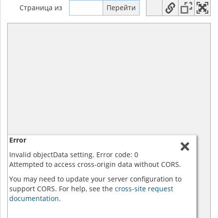
Страница
из
Error
Invalid objectData setting. Error code: 0
Attempted to access cross-origin data without CORS.
You may need to update your server configuration to
support CORS. For help, see the
cross-site request
documentation.