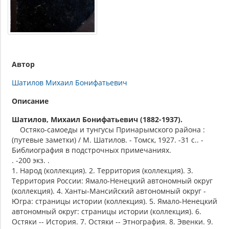
Автор
Шатилов Михаил Бонифатьевич
Описание
Шатилов, Михаил Бонифатьевич (1882-1937).
Остяко-самоеды и тунгусы Принарымского района :
(путевые заметки) / М. Шатилов. - Томск, 1927. -31 с.. -
Библиография в подстрочных примечаниях.
. -200 экз. .
1. Народ (коллекция). 2. Территория (коллекция). 3.
Территория России: Ямало-Ненецкий автономный округ
(коллекция). 4. Ханты-Мансийский автономный округ -
Югра: страницы истории (коллекция). 5. Ямало-Ненецкий
автономный округ: страницы истории (коллекция). 6.
Остяки -- История. 7. Остяки -- Этнография. 8. Эвенки. 9.