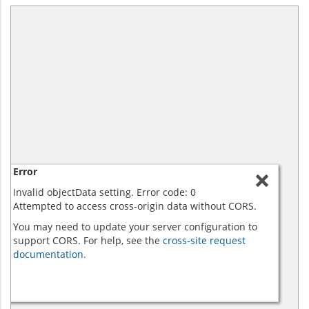
Error
Invalid objectData setting. Error code: 0
Attempted to access cross-origin data without CORS.
You may need to update your server configuration to
support CORS. For help, see the
cross-site request
documentation.