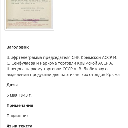
Заголовок
Шифртелеграмма председателя СНК Крымской АССР И.
С. Сейфулаева и наркома торговли Крымской АССР А.
Швецова наркому торговли СССР А. В. Любимову о
выделении продукции для партизанских отрядов Крыма
Даты
6 мая 1943 г.
Примечания
Подлинник
Язык текста