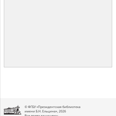
© ФГБУ «Президентская библиотека
имени Б.Н. Ельцина», 2026
Все права защищены.