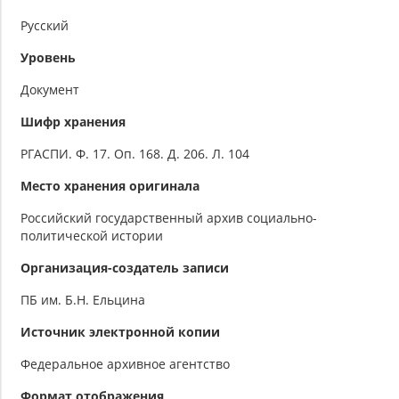
Русский
Уровень
Документ
Шифр хранения
РГАСПИ. Ф. 17. Оп. 168. Д. 206. Л. 104
Место хранения оригинала
Российский государственный архив социально-
политической истории
Организация-создатель записи
ПБ им. Б.Н. Ельцина
Источник электронной копии
Федеральное архивное агентство
Формат отображения