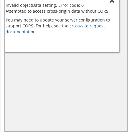
Invalid objectData setting. Error code: 0
Attempted to access cross-origin data without CORS.
You may need to update your server configuration to
support CORS. For help, see the
cross-site request
documentation.