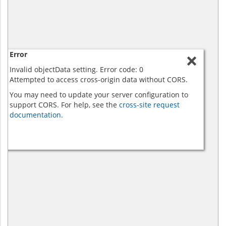
Error
Invalid objectData setting. Error code: 0
Attempted to access cross-origin data without CORS.
You may need to update your server configuration to
support CORS. For help, see the
cross-site request
documentation.