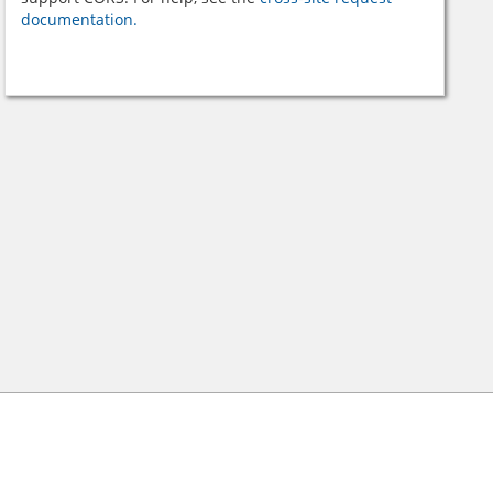
documentation.