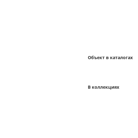
Объект в каталогах
В коллекциях