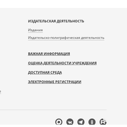
ИЗДАТЕЛЬСКАЯ ДЕЯТЕЛЬНОСТЬ
Издания
Издательско-полиграфическая деятельность
ВАЖНАЯ ИНФОРМАЦИЯ
ОЦЕНКА ДЕЯТЕЛЬНОСТИ УЧРЕЖДЕНИЯ
ДОСТУПНАЯ СРЕДА
ЭЛЕКТРОННЫЕ РЕГИСТРАЦИИ
е
Мы