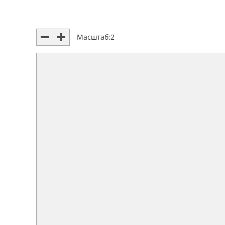
Масштаб:
2