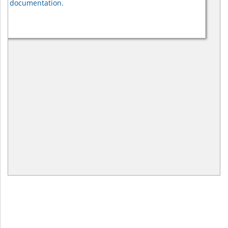
documentation.