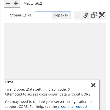
Масштаб:
2
Страница
из
Error
Invalid objectData setting. Error code: 0
Attempted to access cross-origin data without CORS.
You may need to update your server configuration to
support CORS. For help, see the
cross-site request