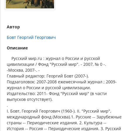
Автор
Бовт Георгий Георгович
Описание
Русский мир.ru : журнал о России и русской
цивилизации / Фонд "Русский мир". - 2007, № 0 -.
-Москва, 2007-. -
Главный редактор: Георгий Бовт (2007-).
Подзаголовок: 2007-2008 ежемесячный журнал ; 2009-
журнал о России и русской цивилизации.
Издательство: 2011- Фонд "Русский мир" (в части
выпусков отсутствует).
.
I. Бовт, Георгий Георгович (1960-). II. "Русский мир",
международный фонд (Москва).1. Русские -- Зарубежные
страны -- Периодические издания. 2. Культура --
История -- Россия -- Периодические издания. 3. Русский