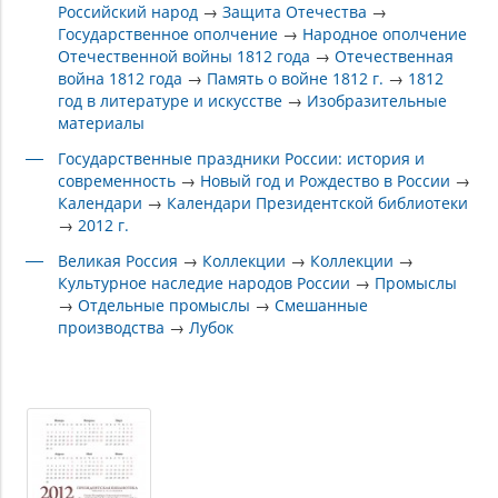
Российский народ
→
Защита Отечества
→
Государственное ополчение
→
Народное ополчение
Отечественной войны 1812 года
→
Отечественная
война 1812 года
→
Память о войне 1812 г.
→
1812
год в литературе и искусстве
→
Изобразительные
материалы
Государственные праздники России: история и
современность
→
Новый год и Рождество в России
→
Календари
→
Календари Президентской библиотеки
→
2012 г.
Великая Россия
→
Коллекции
→
Коллекции
→
Культурное наследие народов России
→
Промыслы
→
Отдельные промыслы
→
Смешанные
производства
→
Лубок