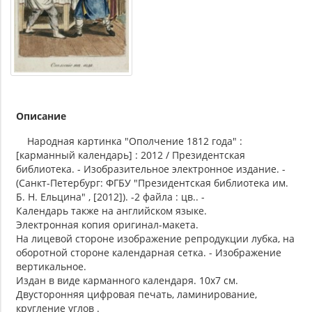
Описание
Народная картинка "Ополчение 1812 года" :
[карманный календарь] : 2012 / Президентская
библиотека. - Изобразительное электронное издание. -
(Санкт-Петербург: ФГБУ "Президентская библиотека им.
Б. Н. Ельцина" , [2012]). -2 файла : цв.. -
Календарь также на английском языке.
Электронная копия оригинал-макета.
На лицевой стороне изображение репродукции лубка, на
оборотной стороне календарная сетка. - Изображение
вертикальное.
Издан в виде карманного календаря. 10х7 см.
Двусторонняя цифровая печать, ламинирование,
кругление углов .