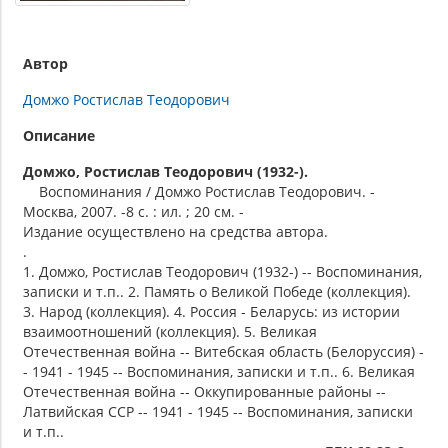
Автор
Домжо Ростислав Теодорович
Описание
Домжо, Ростислав Теодорович (1932-).
Воспоминания / Домжо Ростислав Теодорович. -
Москва, 2007. -8 с. : ил. ; 20 см. -
Издание осуществлено на средства автора.
.
1. Домжо, Ростислав Теодорович (1932-) -- Воспоминания,
записки и т.п.. 2. Память о Великой Победе (коллекция).
3. Народ (коллекция). 4. Россия - Беларусь: из истории
взаимоотношений (коллекция). 5. Великая
Отечественная война -- Витебская область (Белоруссия) -
- 1941 - 1945 -- Воспоминания, записки и т.п.. 6. Великая
Отечественная война -- Оккупированные районы --
Латвийская ССР -- 1941 - 1945 -- Воспоминания, записки
и т.п..