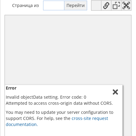
Страница
из
Error
Invalid objectData setting. Error code: 0
Attempted to access cross-origin data without CORS.
You may need to update your server configuration to
support CORS. For help, see the
cross-site request
documentation.