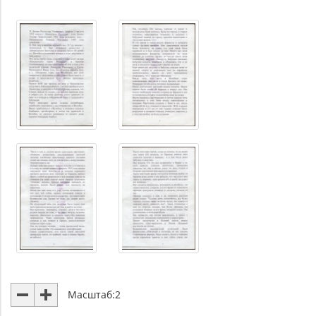
Масштаб:
2