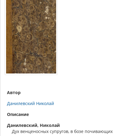
Автор
Данилевский Николай
Описание
Данилевский, Николай
Дух венценосных супругов, в бозе почивающих