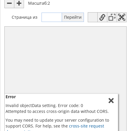
Масштаб:
2
Страница
из
Error
Invalid objectData setting. Error code: 0
Attempted to access cross-origin data without CORS.
You may need to update your server configuration to
support CORS. For help, see the
cross-site request