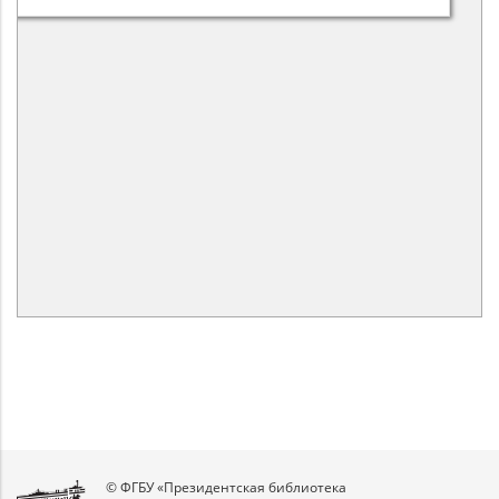
© ФГБУ «Президентская библиотека