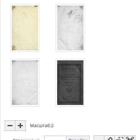
Масштаб:
2