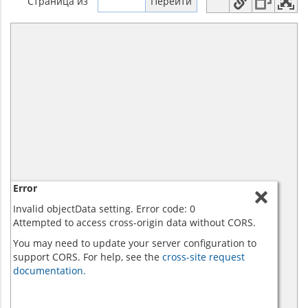
Страница
из
Error
Invalid objectData setting. Error code: 0
Attempted to access cross-origin data without CORS.
You may need to update your server configuration to
support CORS. For help, see the
cross-site request
documentation.