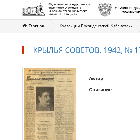
Вы
Главная
Коллекции Президентской библиотеки
здесь
КРЫЛЬЯ СОВЕТОВ. 1942, № 172
Автор
Описание