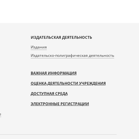
ИЗДАТЕЛЬСКАЯ ДЕЯТЕЛЬНОСТЬ
Издания
Издательско-полиграфическая деятельность
ВАЖНАЯ ИНФОРМАЦИЯ
ОЦЕНКА ДЕЯТЕЛЬНОСТИ УЧРЕЖДЕНИЯ
ДОСТУПНАЯ СРЕДА
ЭЛЕКТРОННЫЕ РЕГИСТРАЦИИ
е