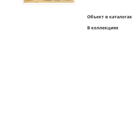
Объект в каталогах
В коллекциях