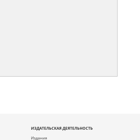
ИЗДАТЕЛЬСКАЯ ДЕЯТЕЛЬНОСТЬ
Издания