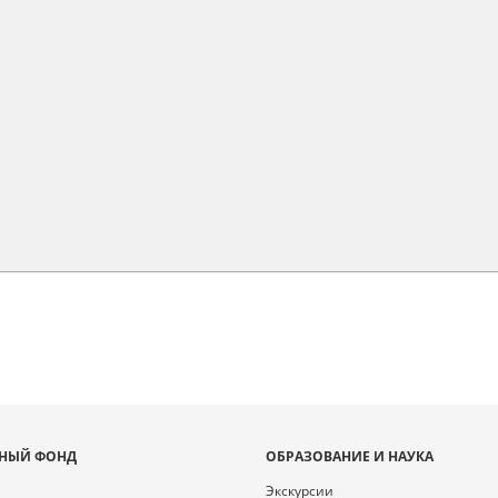
НЫЙ ФОНД
ОБРАЗОВАНИЕ И НАУКА
Экскурсии