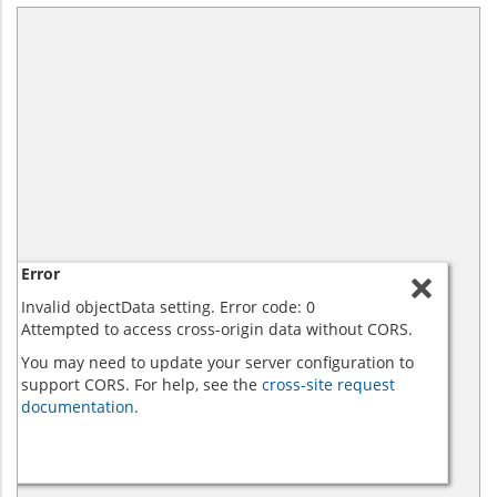
Error
Invalid objectData setting. Error code: 0
Attempted to access cross-origin data without CORS.
You may need to update your server configuration to
support CORS. For help, see the
cross-site request
documentation.