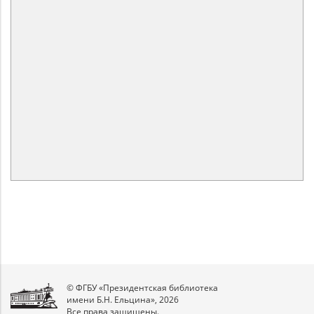
© ФГБУ «Президентская библиотека
имени Б.Н. Ельцина», 2026
Все права защищены.