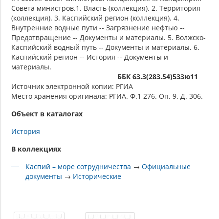
Совета министров.1. Власть (коллекция). 2. Территория
(коллекция). 3. Каспийский регион (коллекция). 4.
Внутренние водные пути -- Загрязнение нефтью --
Предотвращение -- Документы и материалы. 5. Волжско-
Каспийский водный путь -- Документы и материалы. 6.
Каспийский регион -- История -- Документы и
материалы.
ББК 63.3(283.54)533ю11
Источник электронной копии: РГИА
Место хранения оригинала: РГИА. Ф.1 276. Оп. 9. Д. 306.
Объект в каталогах
История
В коллекциях
Каспий – море сотрудничества
→
Официальные
документы
→
Исторические