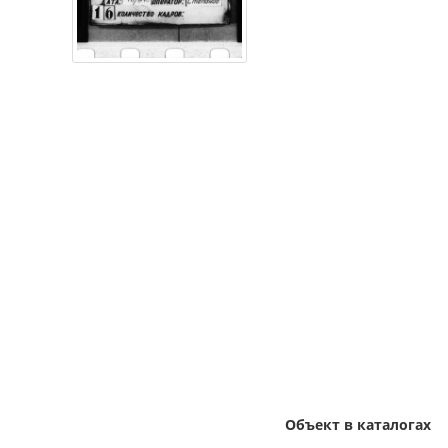
Объект в каталогах