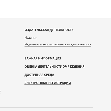
ИЗДАТЕЛЬСКАЯ ДЕЯТЕЛЬНОСТЬ
Издания
Издательско-полиграфическая деятельность
ВАЖНАЯ ИНФОРМАЦИЯ
ОЦЕНКА ДЕЯТЕЛЬНОСТИ УЧРЕЖДЕНИЯ
ДОСТУПНАЯ СРЕДА
ЭЛЕКТРОННЫЕ РЕГИСТРАЦИИ
е