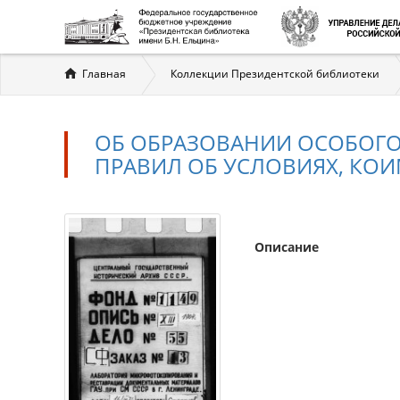
Вы
Главная
Коллекции Президентской библиотеки
здесь
ОБ ОБРАЗОВАНИИ ОСОБОГО
ПРАВИЛ ОБ УСЛОВИЯХ, КОИ
Описание