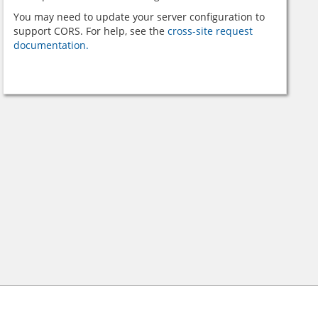
You may need to update your server configuration to
support CORS. For help, see the
cross-site request
documentation.