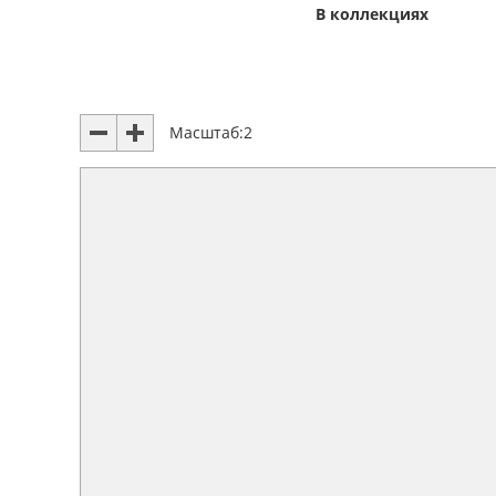
В коллекциях
Масштаб:
2