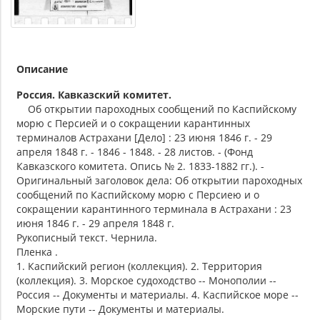
Описание
Россия. Кавказский комитет.
Об открытии пароходных сообщений по Каспийскому
морю с Персией и о сокращении карантинных
терминалов Астрахани [Дело] : 23 июня 1846 г. - 29
апреля 1848 г. - 1846 - 1848. - 28 листов. - (Фонд
Кавказского комитета. Опись № 2. 1833-1882 гг.). -
Оригинальный заголовок дела: Об открытии пароходных
сообщений по Каспийскому морю с Персиею и о
сокращении карантинного терминала в Астрахани : 23
июня 1846 г. - 29 апреля 1848 г.
Рукописный текст. Чернила.
Пленка .
1. Каспийский регион (коллекция). 2. Территория
(коллекция). 3. Морское судоходство -- Монополии --
Россия -- Документы и материалы. 4. Каспийское море --
Морские пути -- Документы и материалы.