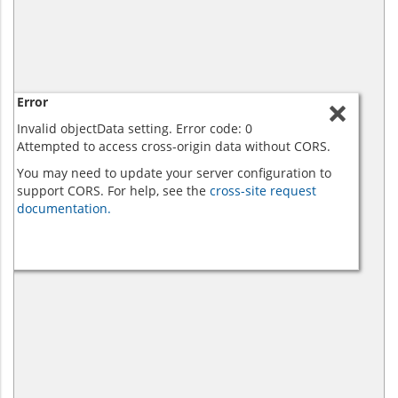
Error
Invalid objectData setting. Error code: 0
Attempted to access cross-origin data without CORS.
You may need to update your server configuration to
support CORS. For help, see the
cross-site request
documentation.