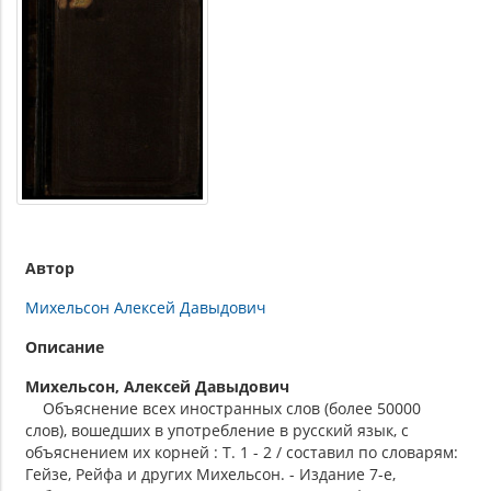
Автор
Михельсон Алексей Давыдович
Описание
Михельсон, Алексей Давыдович
Объяснение всех иностранных слов (более 50000
слов), вошедших в употребление в русский язык, с
объяснением их корней : Т. 1 - 2 / cоставил по словарям:
Гейзе, Рейфа и других Михельсон. - Издание 7-е,