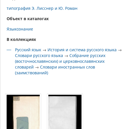
типография Э. Лисснер и Ю. Роман
Объект в каталогах
Языкознание
В коллекциях
Русский язык
→
История и система русского языка
→
Словари русского языка
→
Собрание русских
(восточнославянских) и церковнославянских
словарей
→
Словари иностранных слов
(заимствований)