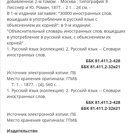
добавленное 2-м томом. - Москва : типография Э.
Лисснер и Ю. Роман, 1877. - 2 т. ; 24 см. -
В 1-м издании заглавие: "30000 иностранных слов,
вошедших в употребление в русский язык с
объяснением их корней"; в 9-м издании:
"Объяснительный словарь иностранных слов, вошедших
в употребление в русский язык, с объяснением их
корней" .
1. Русский язык (коллекция). 2. Русский язык -- Словари
иностранных слов.
ББК 81.411.2-428
ББК 81.411.2-32я21
Источник электронной копии: ПБ
Место хранения оригинала: ГПИБ
Т. 1. - 1877. - [4], 560 с. .
1. Русский язык (коллекция). 2. Русский язык -- Словари
иностранных слов.
ББК 81.411.2-428
ББК 81.411.2-32я21
Источник электронной копии: ПБ
Место хранения оригинала: ГПИБ
Издательство