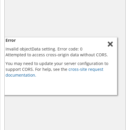
Error
Invalid objectData setting. Error code: 0
Attempted to access cross-origin data without CORS.
You may need to update your server configuration to
support CORS. For help, see the
cross-site request
documentation.