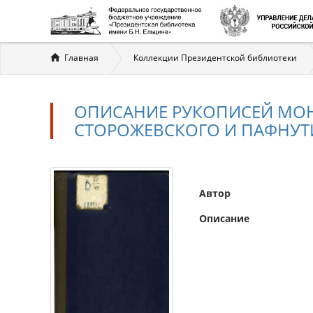
Вы
Главная
Коллекции Президентской библиотеки
здесь
ОПИСАНИЕ РУКОПИСЕЙ МОН
СТОРОЖЕВСКОГО И ПАФНУТ
Автор
Описание