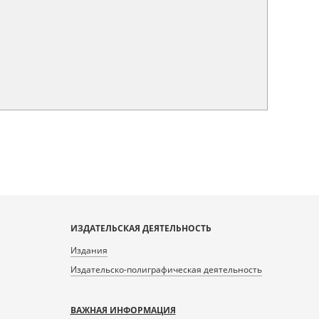
ИЗДАТЕЛЬСКАЯ ДЕЯТЕЛЬНОСТЬ
Издания
Издательско-полиграфическая деятельность
ВАЖНАЯ ИНФОРМАЦИЯ