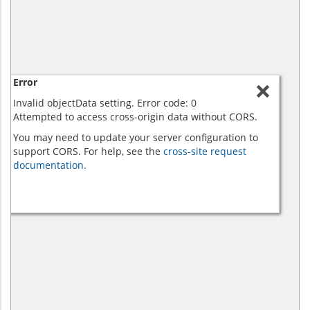
Error
Invalid objectData setting. Error code: 0
Attempted to access cross-origin data without CORS.
You may need to update your server configuration to
support CORS. For help, see the
cross-site request
documentation.