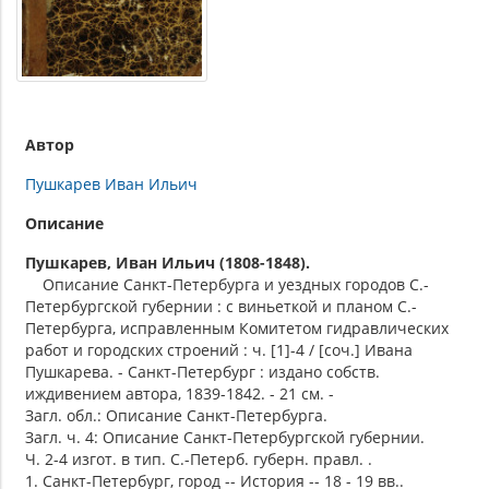
Автор
Пушкарев Иван Ильич
Описание
Пушкарев, Иван Ильич (1808-1848).
Описание Санкт-Петербурга и уездных городов С.-
Петербургской губернии : с виньеткой и планом С.-
Петербурга, исправленным Комитетом гидравлических
работ и городских строений : ч. [1]-4 / [соч.] Ивана
Пушкарева. - Санкт-Петербург : издано собств.
иждивением автора, 1839-1842. - 21 см. -
Загл. обл.: Описание Санкт-Петербурга.
Загл. ч. 4: Описание Санкт-Петербургской губернии.
Ч. 2-4 изгот. в тип. С.-Петерб. губерн. правл. .
1. Санкт-Петербург, город -- История -- 18 - 19 вв..