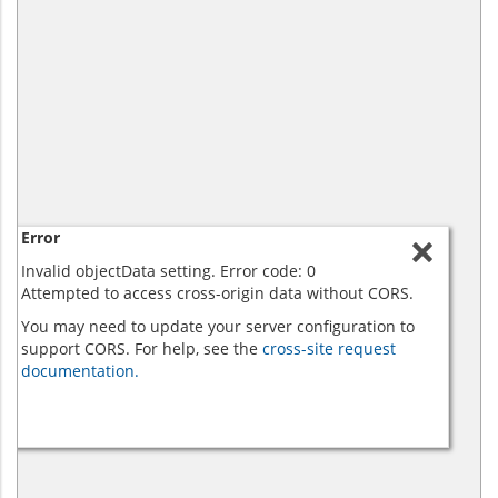
Error
Invalid objectData setting. Error code: 0
Attempted to access cross-origin data without CORS.
You may need to update your server configuration to
support CORS. For help, see the
cross-site request
documentation.