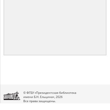
© ФГБУ «Президентская библиотека
имени Б.Н. Ельцина», 2026
Все права защищены.
Мы