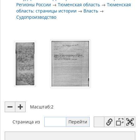
Регионы России
→
Тюменская область
→
Тюменская
область: страницы истории
→
Власть
→
Судопроизводство
Масштаб:
2
Страница
из