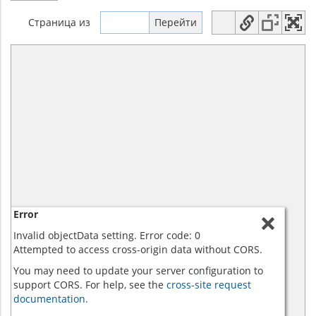
Страница
из
Error
Invalid objectData setting. Error code: 0
Attempted to access cross-origin data without CORS.
You may need to update your server configuration to
support CORS. For help, see the
cross-site request
documentation.