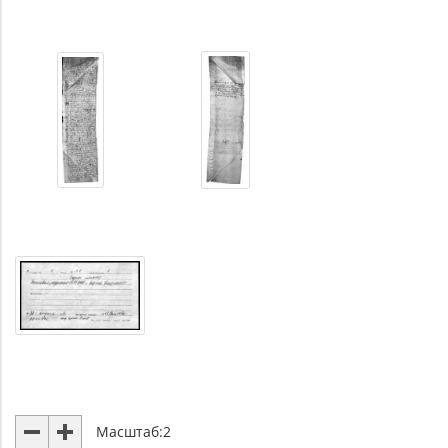
Масштаб:
2