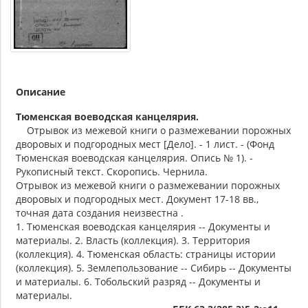
Описание
Тюменская воеводская канцелярия.
Отрывок из межевой книги о размежевании порожных
дворовых и подгородных мест [Дело]. - 1 лист. - (Фонд
Тюменская воеводская канцелярия. Опись № 1). -
Рукописный текст. Скоропись. Чернила.
Отрывок из межевой книги о размежевании порожных
дворовых и подгородных мест. Документ 17-18 вв.,
точная дата создания неизвестна .
1. Тюменская воеводская канцелярия -- Документы и
материалы. 2. Власть (коллекция). 3. Территория
(коллекция). 4. Тюменская область: страницы истории
(коллекция). 5. Землепользование -- Сибирь -- Документы
и материалы. 6. Тобольский разряд -- Документы и
материалы.