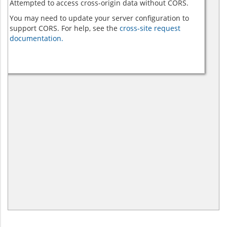
Attempted to access cross-origin data without CORS.
You may need to update your server configuration to
support CORS. For help, see the
cross-site request
documentation.