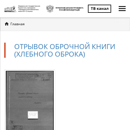
ТВ канал
Вы
Главная
здесь
ОТРЫВОК ОБРОЧНОЙ КНИГИ
(ХЛЕБНОГО ОБРОКА)