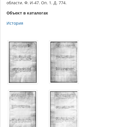
области. Ф. И-47. Оп. 1. Д. 774.
Объект в каталогах
История