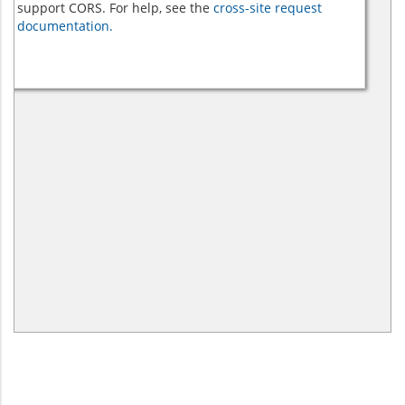
support CORS. For help, see the
cross-site request
documentation.