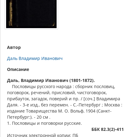
Автор
Даль Владимир Иванович
Описание
Даль, Владимир Иванович (1801-1872).
Пословицы русского народа : сборник пословиц,
поговорок, речений, присловий, чистоговорок,
прибауток, загадок, поверий и пр. / [соч.] Владимира
Даля. - 3-е изд., без перемен. - С.-Петербург ; Москва :
издание Товарищества М. О. Вольф, 1904 (Санкт-
Петербург:). - 20 см .
1. Пословицы и поговорки русские.
ББК 82.3(2)-411
Источник электронной копии: ПБ