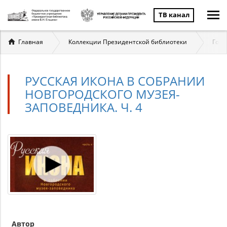
ТВ канал
Вы
Главная
Коллекции Президентской библиотеки
Госу
здесь
РУССКАЯ ИКОНА В СОБРАНИИ
НОВГОРОДСКОГО МУЗЕЯ-
ЗАПОВЕДНИКА. Ч. 4
Автор