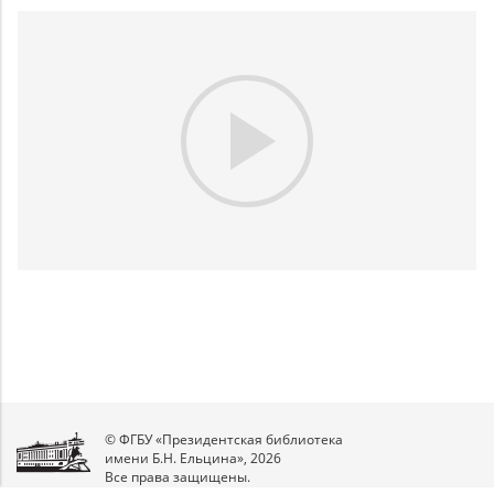
Play
Video
© ФГБУ «Президентская библиотека
имени Б.Н. Ельцина», 2026
Все права защищены.