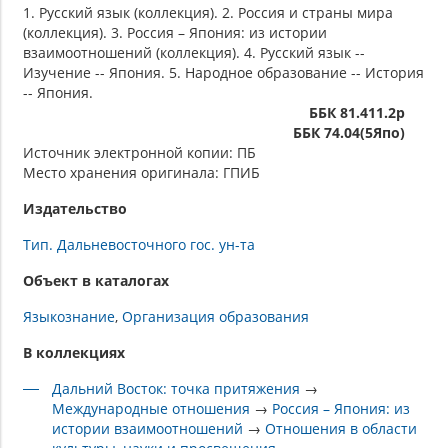
1. Русский язык (коллекция). 2. Россия и страны мира
(коллекция). 3. Россия – Япония: из истории
взаимоотношений (коллекция). 4. Русский язык --
Изучение -- Япония. 5. Народное образование -- История
-- Япония.
ББК 81.411.2р
ББК 74.04(5Япо)
Источник электронной копии: ПБ
Место хранения оригинала: ГПИБ
Издательство
Тип. Дальневосточного гос. ун-та
Объект в каталогах
Языкознание
Организация образования
В коллекциях
Дальний Восток: точка притяжения
→
Международные отношения
→
Россия – Япония: из
истории взаимоотношений
→
Отношения в области