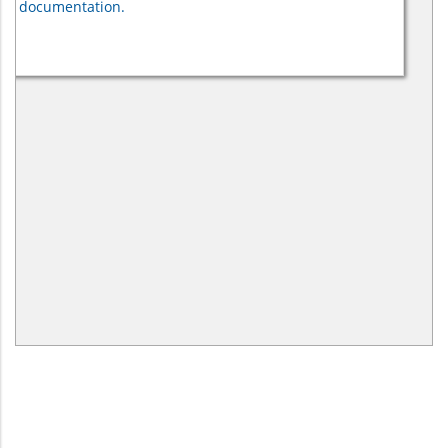
documentation.