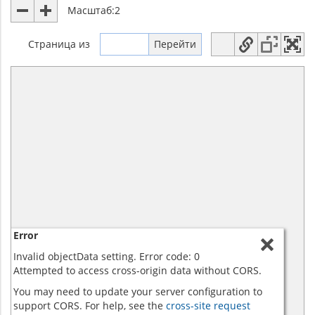
Масштаб:
2
Страница
из
Error
Invalid objectData setting. Error code: 0
Attempted to access cross-origin data without CORS.
You may need to update your server configuration to
support CORS. For help, see the
cross-site request