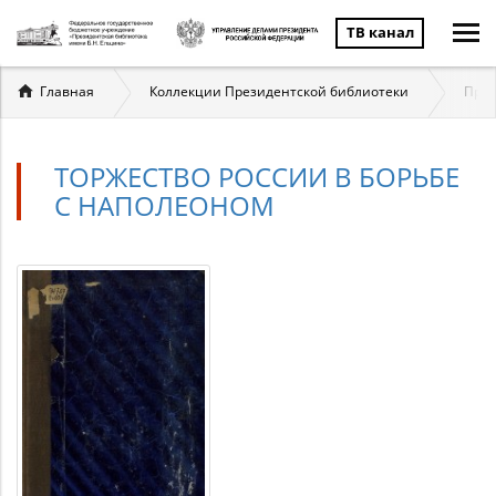
ТВ канал
Вы
Главная
Коллекции Президентской библиотеки
През
здесь
ТОРЖЕСТВО РОССИИ В БОРЬБЕ
С НАПОЛЕОНОМ