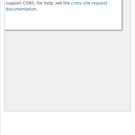
support CORS. For help, see the
cross-site request
documentation.