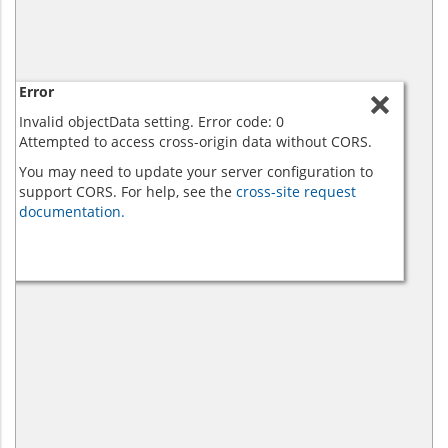
Error
Invalid objectData setting. Error code: 0
Attempted to access cross-origin data without CORS.
You may need to update your server configuration to
support CORS. For help, see the
cross-site request
documentation.