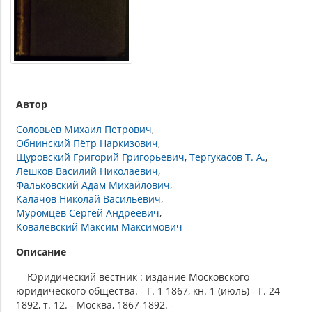
Автор
Соловьев Михаил Петрович
Обнинский Пётр Наркизович
Щуровский Григорий Григорьевич
Тергукасов Т. А.
Лешков Василий Николаевич
Фальковский Адам Михайлович
Калачов Николай Васильевич
Муромцев Сергей Андреевич
Ковалевский Максим Максимович
Описание
Юридический вестник : издание Московского
юридического общества. - Г. 1 1867, кн. 1 (июль) - Г. 24
1892, т. 12. - Москва, 1867-1892. -