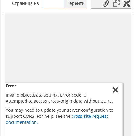
Страница
из
Error
Invalid objectData setting. Error code: 0
Attempted to access cross-origin data without CORS.
You may need to update your server configuration to
support CORS. For help, see the
cross-site request
documentation.