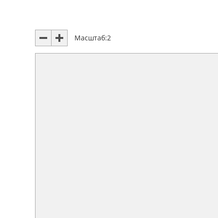
Масштаб:
2