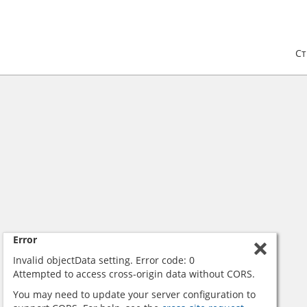
С
Error
Invalid objectData setting. Error code: 0
Attempted to access cross-origin data without CORS.
You may need to update your server configuration to