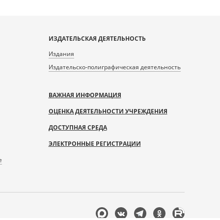
ИЗДАТЕЛЬСКАЯ ДЕЯТЕЛЬНОСТЬ
Издания
Издательско-полиграфическая деятельность
ВАЖНАЯ ИНФОРМАЦИЯ
ОЦЕНКА ДЕЯТЕЛЬНОСТИ УЧРЕЖДЕНИЯ
ДОСТУПНАЯ СРЕДА
ЭЛЕКТРОННЫЕ РЕГИСТРАЦИИ
е
Мы