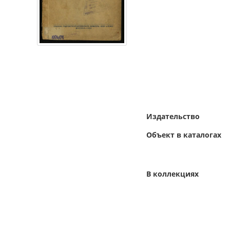
Издательство
Объект в каталогах
В коллекциях