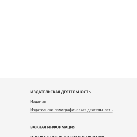
ИЗДАТЕЛЬСКАЯ ДЕЯТЕЛЬНОСТЬ
Издания
Издательско-полиграфическая деятельность
ВАЖНАЯ ИНФОРМАЦИЯ