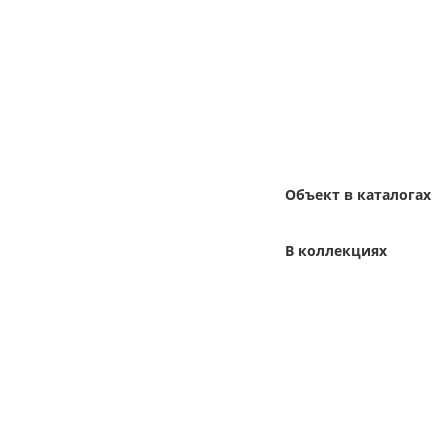
Объект в каталогах
В коллекциях