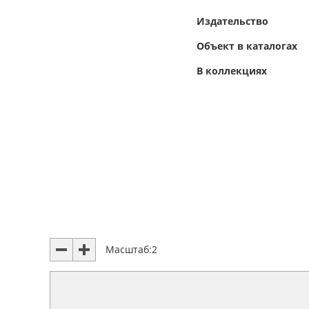
Издательство
Объект в каталогах
В коллекциях
Масштаб:
2