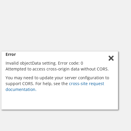
Error
Invalid objectData setting. Error code: 0
Attempted to access cross-origin data without CORS.
You may need to update your server configuration to
support CORS. For help, see the
cross-site request
documentation.