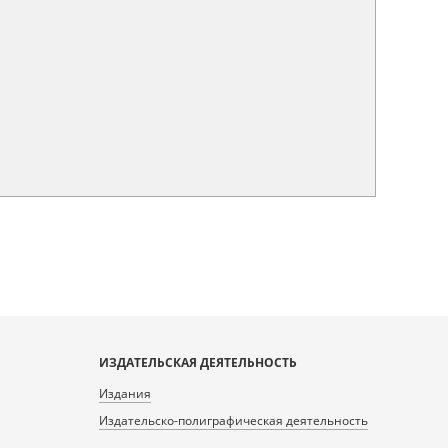
ИЗДАТЕЛЬСКАЯ ДЕЯТЕЛЬНОСТЬ
Издания
Издательско-полиграфическая деятельность