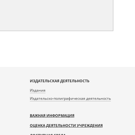
ИЗДАТЕЛЬСКАЯ ДЕЯТЕЛЬНОСТЬ
Издания
Издательско-полиграфическая деятельность
ВАЖНАЯ ИНФОРМАЦИЯ
ОЦЕНКА ДЕЯТЕЛЬНОСТИ УЧРЕЖДЕНИЯ