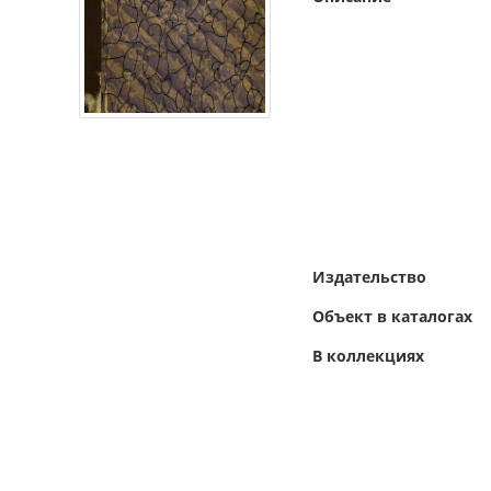
Издательство
Объект в каталогах
В коллекциях