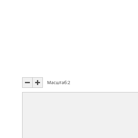
Масштаб:
2