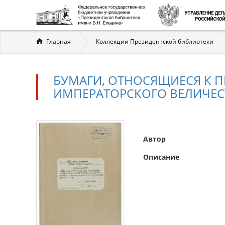
Вы
Главная
Коллекции Президентской библиотеки
здесь
БУМАГИ, ОТНОСЯЩИЕСЯ К П
ИМПЕРАТОРСКОГО ВЕЛИЧЕСТВ
Автор
Описание