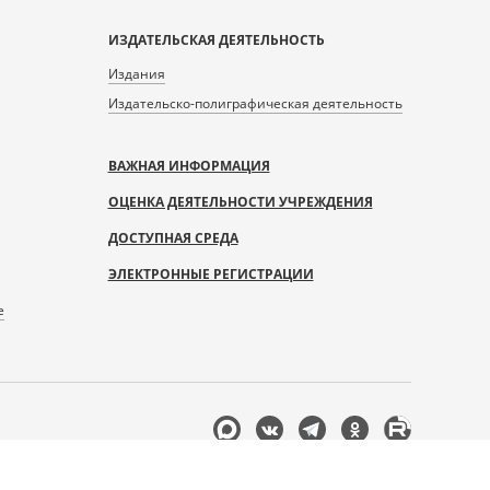
ИЗДАТЕЛЬСКАЯ ДЕЯТЕЛЬНОСТЬ
Издания
Издательско-полиграфическая деятельность
ВАЖНАЯ ИНФОРМАЦИЯ
ОЦЕНКА ДЕЯТЕЛЬНОСТИ УЧРЕЖДЕНИЯ
ДОСТУПНАЯ СРЕДА
ЭЛЕКТРОННЫЕ РЕГИСТРАЦИИ
е
Мы
в
соцсетях