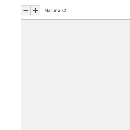
Масштаб:
2