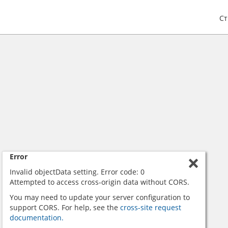
С
Error
Invalid objectData setting. Error code: 0
Attempted to access cross-origin data without CORS.
You may need to update your server configuration to
support CORS. For help, see the
cross-site request
documentation.