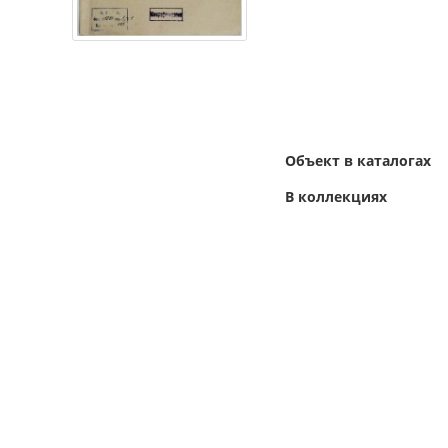
Объект в каталогах
В коллекциях