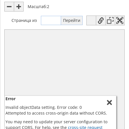
Масштаб:
2
Страница
из
Error
Invalid objectData setting. Error code: 0
Attempted to access cross-origin data without CORS.
You may need to update your server configuration to
support CORS. For help, see the
cross-site request