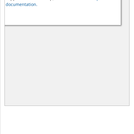
documentation.