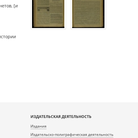
етов, [и
истории
ИЗДАТЕЛЬСКАЯ ДЕЯТЕЛЬНОСТЬ
Издания
Издательско-полиграфическая деятельность