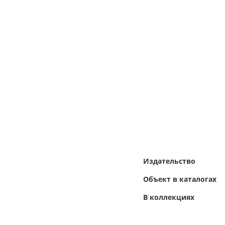
Издательство
Объект в каталогах
В коллекциях