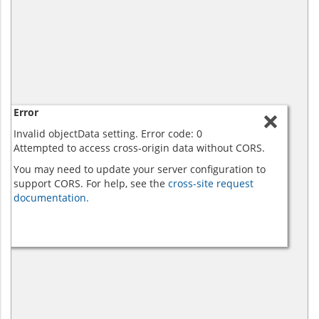
Error
Invalid objectData setting. Error code: 0
Attempted to access cross-origin data without CORS.
You may need to update your server configuration to
support CORS. For help, see the
cross-site request
documentation.