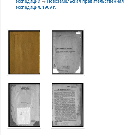
экспедиции
→
Новоземельская правительственная
экспедиция, 1909 г.