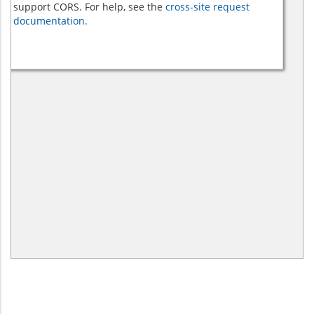
support CORS. For help, see the
cross-site request
documentation.