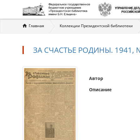
Вы
Главная
Коллекции Президентской библиотеки
здесь
ЗА СЧАСТЬЕ РОДИНЫ. 1941, №
Автор
Описание