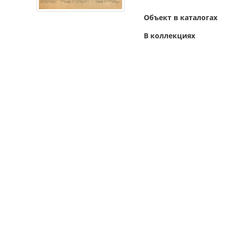
Объект в каталогах
В коллекциях