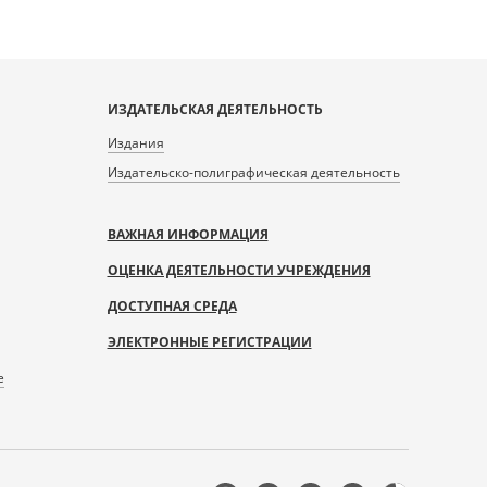
ИЗДАТЕЛЬСКАЯ ДЕЯТЕЛЬНОСТЬ
Издания
Издательско-полиграфическая деятельность
ВАЖНАЯ ИНФОРМАЦИЯ
ОЦЕНКА ДЕЯТЕЛЬНОСТИ УЧРЕЖДЕНИЯ
ДОСТУПНАЯ СРЕДА
ЭЛЕКТРОННЫЕ РЕГИСТРАЦИИ
е