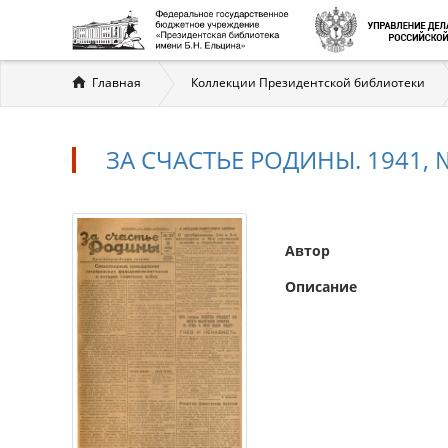
Вы
Главная
Коллекции Президентской библиотеки
здесь
ЗА СЧАСТЬЕ РОДИНЫ. 1941, №
Автор
Описание