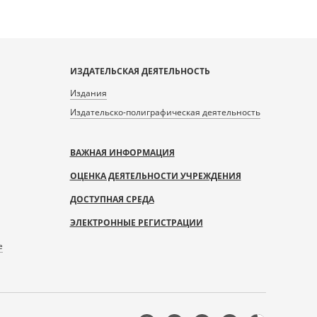
ИЗДАТЕЛЬСКАЯ ДЕЯТЕЛЬНОСТЬ
Издания
Издательско-полиграфическая деятельность
ВАЖНАЯ ИНФОРМАЦИЯ
ОЦЕНКА ДЕЯТЕЛЬНОСТИ УЧРЕЖДЕНИЯ
ДОСТУПНАЯ СРЕДА
ЭЛЕКТРОННЫЕ РЕГИСТРАЦИИ
е