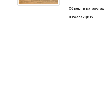
Объект в каталогах
В коллекциях