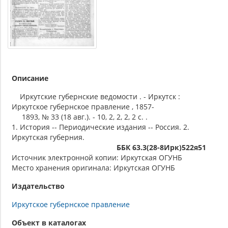
Описание
Иркутские губернские ведомости . - Иркутск :
Иркутское губернское правление , 1857-
1893, № 33 (18 авг.). - 10, 2, 2, 2, 2 с. .
1. История -- Периодические издания -- Россия. 2.
Иркутская губерния.
ББК 63.3(28-8Ирк)522я51
Источник электронной копии: Иркутская ОГУНБ
Место хранения оригинала: Иркутская ОГУНБ
Издательство
Иркутское губернское правление
Объект в каталогах