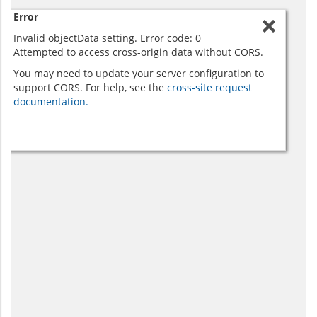
Error
Invalid objectData setting. Error code: 0
Attempted to access cross-origin data without CORS.
You may need to update your server configuration to
support CORS. For help, see the
cross-site request
documentation.