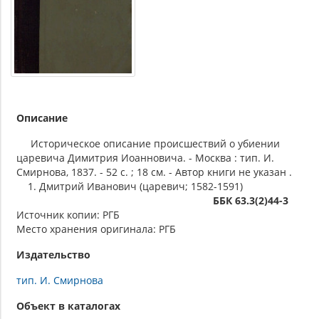
Описание
Историческое описание происшествий о убиении
царевича Димитрия Иоанновича. - Москва : тип. И.
Смирнова, 1837. - 52 с. ; 18 см. - Автор книги не указан .
1. Дмитрий Иванович (царевич; 1582-1591)
ББК 63.3(2)44-3
Источник копии: РГБ
Место хранения оригинала: РГБ
Издательство
тип. И. Смирнова
Объект в каталогах