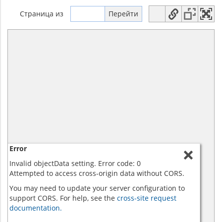
Страница
из
Error
Invalid objectData setting. Error code: 0
Attempted to access cross-origin data without CORS.
You may need to update your server configuration to
support CORS. For help, see the
cross-site request
documentation.