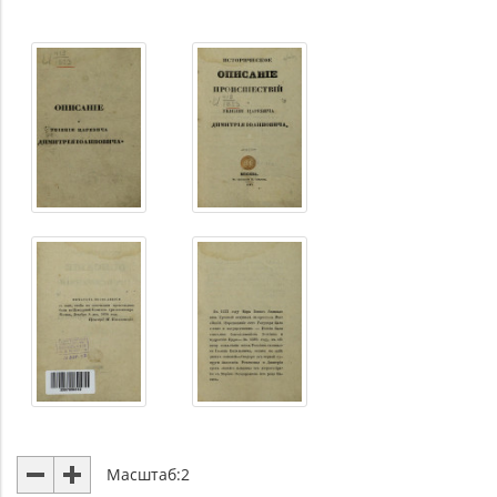
Масштаб:
2